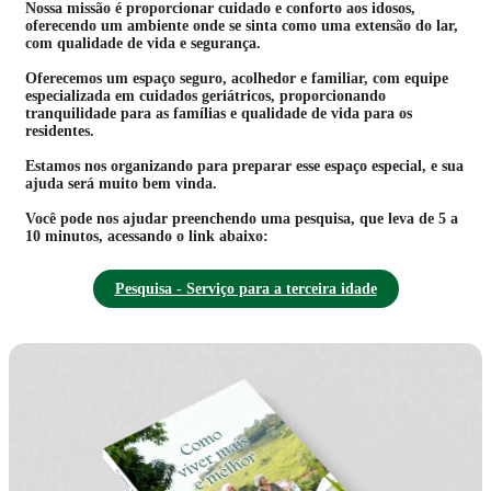
Nossa missão é proporcionar cuidado e conforto aos idosos,
oferecendo um ambiente onde se sinta como uma extensão do lar,
com qualidade de vida e segurança.
Oferecemos um espaço seguro, acolhedor e familiar, com equipe
especializada em cuidados geriátricos, proporcionando
tranquilidade para as famílias e qualidade de vida para os
residentes.
Estamos nos organizando para preparar esse espaço especial, e sua
ajuda será muito bem vinda.
Você pode nos ajudar preenchendo uma pesquisa, que leva de 5 a
10 minutos, acessando o link abaixo:
Pesquisa - Serviço para a terceira idade